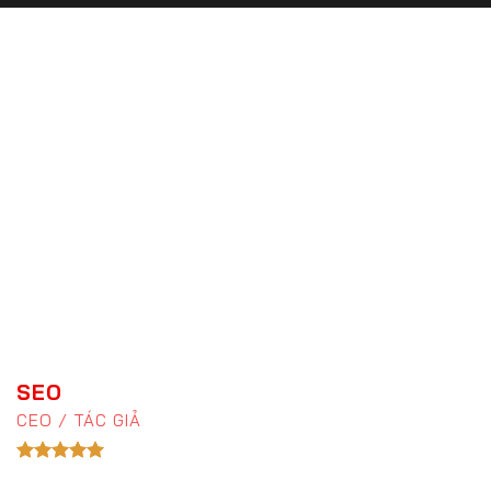
SEO
CEO / TÁC GIẢ