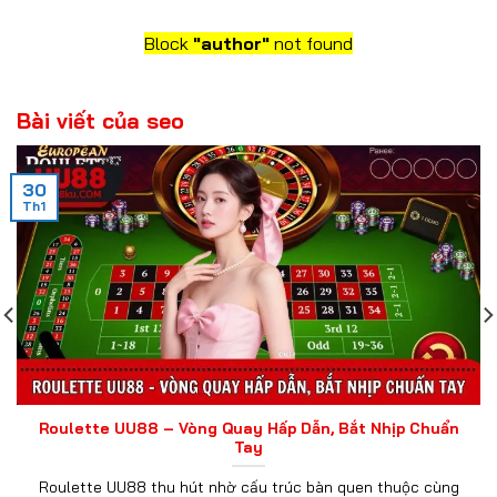
Block
"author"
not found
Bài viết của seo
30
Th1
Roulette UU88 – Vòng Quay Hấp Dẫn, Bắt Nhịp Chuẩn
Tay
Roulette UU88 thu hút nhờ cấu trúc bàn quen thuộc cùng