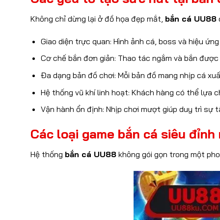
Không chỉ dừng lại ở đồ họa đẹp mắt,
bắn cá UU88
Giao diện trực quan: Hình ảnh cá, boss và hiệu ứng
Cơ chế bắn đơn giản: Thao tác ngắm và bắn được t
Đa dạng bản đồ chơi: Mỗi bản đồ mang nhịp cá xuất
Hệ thống vũ khí linh hoạt: Khách hàng có thể lựa 
Vận hành ổn định: Nhịp chơi mượt giúp duy trì sự t
Các loại game bắn cá siêu đỉnh
Hệ thống
bắn cá UU88
không gói gọn trong một pho