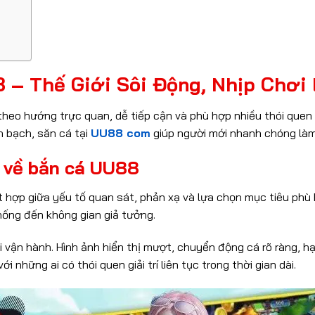
 – Thế Giới Sôi Động, Nhịp Chơi
theo hướng trực quan, dễ tiếp cận và phù hợp nhiều thói quen
h bạch, săn cá tại
UU88 com
giúp người mới nhanh chóng làm
u về bắn cá UU88
kết hợp giữa yếu tố quan sát, phản xạ và lựa chọn mục tiêu phù
hống đến không gian giả tưởng.
ận hành. Hình ảnh hiển thị mượt, chuyển động cá rõ ràng, hạn 
i những ai có thói quen giải trí liên tục trong thời gian dài.