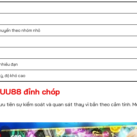
 chuyển theo nhóm nhỏ
 nhiều đạn
kỳ, độ khó cao
á UU88 đỉnh chóp
ưu tiên sự kiểm soát và quan sát thay vì bắn theo cảm tính. 