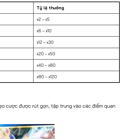
Tỷ lệ thưởng
x2 – x5
x6 – x10
x12 – x30
x20 – x50
x40 – x80
x80 – x120
Mẹo cược được rút gọn, tập trung vào các điểm quan