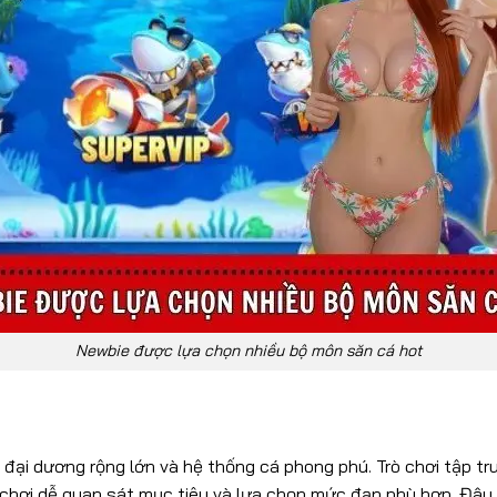
Newbie được lựa chọn nhiều bộ môn săn cá hot
đại dương rộng lớn và hệ thống cá phong phú. Trò chơi tập tru
i chơi dễ quan sát mục tiêu và lựa chọn mức đạn phù hợp. Đây