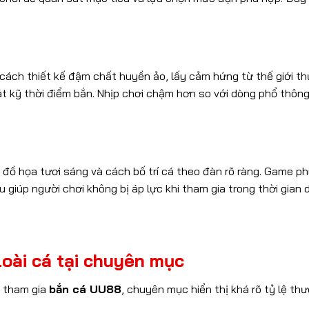
ch thiết kế đậm chất huyền ảo, lấy cảm hứng từ thế giới thủy
sát kỹ thời điểm bắn. Nhịp chơi chậm hơn so với dòng phổ thông,
ồ họa tươi sáng và cách bố trí cá theo đàn rõ ràng. Game phù
u giúp người chơi không bị áp lực khi tham gia trong thời gian d
oài cá tại chuyên mục
i tham gia
bắn cá UU88
, chuyên mục hiển thị khá rõ tỷ lệ thư