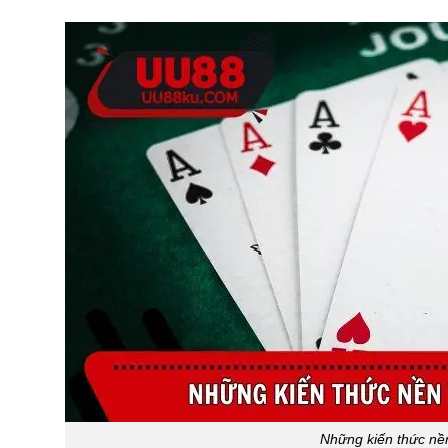
Những kiến thức nề