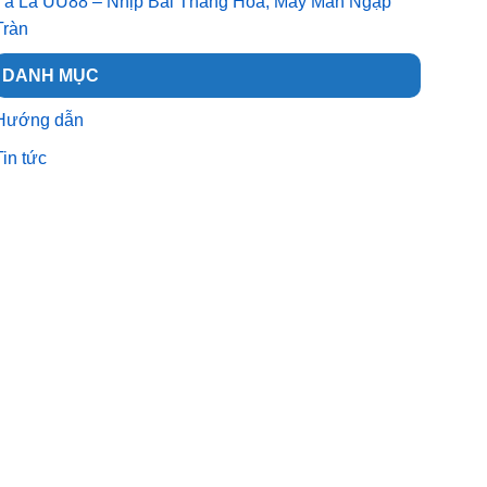
Tá Lả UU88 – Nhịp Bài Thăng Hoa, May Mắn Ngập
Tràn
DANH MỤC
Hướng dẫn
Tin tức