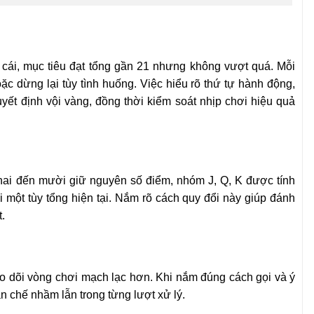
 cái, mục tiêu đạt tổng gần 21 nhưng không vượt quá. Mỗi
ặc dừng lại tùy tình huống. Việc hiểu rõ thứ tự hành động,
ết định vội vàng, đồng thời kiểm soát nhịp chơi hiệu quả
ừ hai đến mười giữ nguyên số điểm, nhóm J, Q, K được tính
i một tùy tổng hiện tại. Nắm rõ cách quy đổi này giúp đánh
.
eo dõi vòng chơi mạch lạc hơn. Khi nắm đúng cách gọi và ý
ạn chế nhầm lẫn trong từng lượt xử lý.