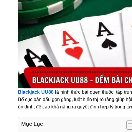
Blackjack UU88
là hình thức bài quen thuộc, tập tru
Bố cục bàn đấu gọn gàng, luật hiển thị rõ ràng giúp hộ
ổn định, đề cao khả năng ra quyết định hợp lý trong từn
Mục Lục