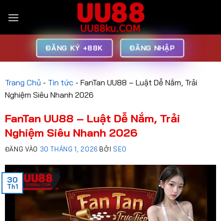
ĐĂNG KÝ +88K
ĐĂNG NHẬP
Trang Chủ
-
Tin tức
-
FanTan UU88 – Luật Dễ Nắm, Trải
Nghiệm Siêu Nhanh 2026
FanTan UU88 – Luật Dễ Nắm, Trải
Nghiệm Siêu Nhanh 2026
ĐĂNG VÀO
30 THÁNG 1, 2026
BỞI
SEO
30
Th1