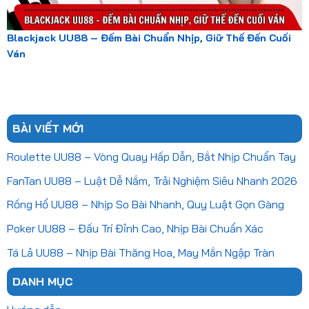
Blackjack UU88 – Đếm Bài Chuẩn Nhịp, Giữ Thế Đến Cuối
Ván
BÀI VIẾT MỚI
Roulette UU88 – Vòng Quay Hấp Dẫn, Bắt Nhịp Chuẩn Tay
FanTan UU88 – Luật Dễ Nắm, Trải Nghiệm Siêu Nhanh 2026
Rồng Hổ UU88 – Nhịp So Bài Nhanh, Quy Luật Gọn Gàng
Poker UU88 – Đấu Trí Đỉnh Cao, Nhịp Bài Chuẩn Xác
Tá Lả UU88 – Nhịp Bài Thăng Hoa, May Mắn Ngập Tràn
DANH MỤC