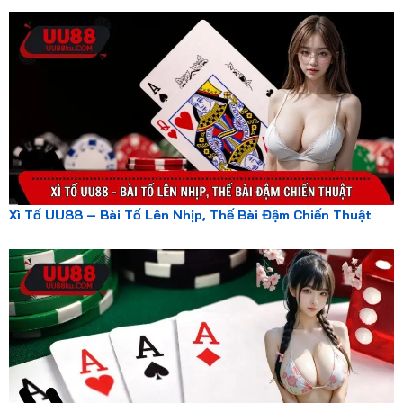
Xì Tố UU88 – Bài Tố Lên Nhịp, Thế Bài Đậm Chiến Thuật