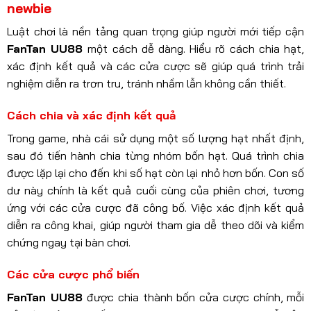
newbie
Luật chơi là nền tảng quan trọng giúp người mới tiếp cận
FanTan UU88
một cách dễ dàng. Hiểu rõ cách chia hạt,
xác định kết quả và các cửa cược sẽ giúp quá trình trải
nghiệm diễn ra trơn tru, tránh nhầm lẫn không cần thiết.
Cách chia và xác định kết quả
Trong game, nhà cái sử dụng một số lượng hạt nhất định,
sau đó tiến hành chia từng nhóm bốn hạt. Quá trình chia
được lặp lại cho đến khi số hạt còn lại nhỏ hơn bốn. Con số
dư này chính là kết quả cuối cùng của phiên chơi, tương
ứng với các cửa cược đã công bố. Việc xác định kết quả
diễn ra công khai, giúp người tham gia dễ theo dõi và kiểm
chứng ngay tại bàn chơi.
Các cửa cược phổ biến
FanTan UU88
được chia thành bốn cửa cược chính, mỗi