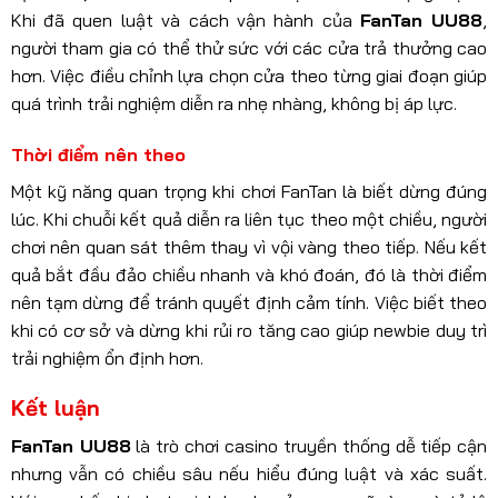
Khi đã quen luật và cách vận hành của
FanTan UU88
,
người tham gia có thể thử sức với các cửa trả thưởng cao
hơn. Việc điều chỉnh lựa chọn cửa theo từng giai đoạn giúp
quá trình trải nghiệm diễn ra nhẹ nhàng, không bị áp lực.
Thời điểm nên theo
Một kỹ năng quan trọng khi chơi FanTan là biết dừng đúng
lúc. Khi chuỗi kết quả diễn ra liên tục theo một chiều, người
chơi nên quan sát thêm thay vì vội vàng theo tiếp. Nếu kết
quả bắt đầu đảo chiều nhanh và khó đoán, đó là thời điểm
nên tạm dừng để tránh quyết định cảm tính. Việc biết theo
khi có cơ sở và dừng khi rủi ro tăng cao giúp newbie duy trì
trải nghiệm ổn định hơn.
Kết luận
FanTan UU88
là trò chơi casino truyền thống dễ tiếp cận
nhưng vẫn có chiều sâu nếu hiểu đúng luật và xác suất.