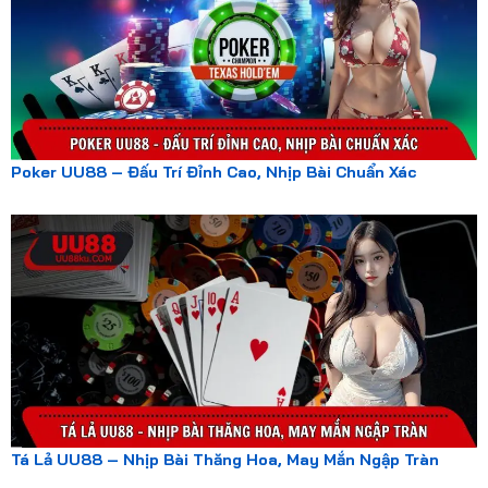
Poker UU88 – Đấu Trí Đỉnh Cao, Nhịp Bài Chuẩn Xác
Tá Lả UU88 – Nhịp Bài Thăng Hoa, May Mắn Ngập Tràn