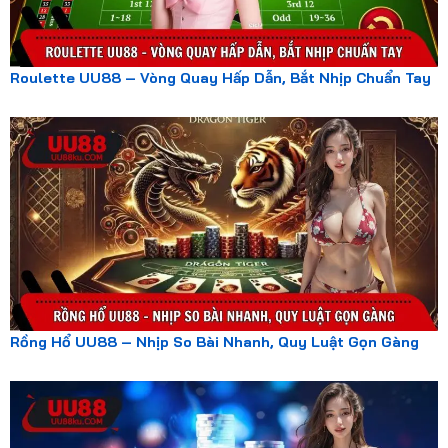
Roulette UU88 – Vòng Quay Hấp Dẫn, Bắt Nhịp Chuẩn Tay
Rồng Hổ UU88 – Nhịp So Bài Nhanh, Quy Luật Gọn Gàng