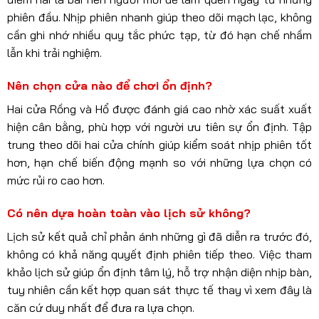
phiên đầu. Nhịp phiên nhanh giúp theo dõi mạch lạc, không
cần ghi nhớ nhiều quy tắc phức tạp, từ đó hạn chế nhầm
lẫn khi trải nghiệm.
Nên chọn cửa nào để chơi ổn định?
Hai cửa Rồng và Hổ được đánh giá cao nhờ xác suất xuất
hiện cân bằng, phù hợp với người ưu tiên sự ổn định. Tập
trung theo dõi hai cửa chính giúp kiểm soát nhịp phiên tốt
hơn, hạn chế biến động mạnh so với những lựa chọn có
mức rủi ro cao hơn.
Có nên dựa hoàn toàn vào lịch sử không?
Lịch sử kết quả chỉ phản ánh những gì đã diễn ra trước đó,
không có khả năng quyết định phiên tiếp theo. Việc tham
khảo lịch sử giúp ổn định tâm lý, hỗ trợ nhận diện nhịp bàn,
tuy nhiên cần kết hợp quan sát thực tế thay vì xem đây là
căn cứ duy nhất để đưa ra lựa chọn.