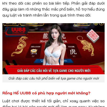
khi theo dõi các phiên so bài liên tiếp. Phần giải đáp dưới
đây giúp làm rõ những thắc mắc phổ biến, hỗ trợ hiểu đúng
quy luật và tránh nhầm lẫn trong quá trình theo dõi.
Giải đáp các câu hỏi phổ biến về tựa game cho người mới
Rồng Hổ UU88 có phù hợp người mới không?
Luật chơi được thiết kế tối giản, chỉ xoay quanh việc so
điểm hai lá bài nên người mới dễ làm quen ngay từ những