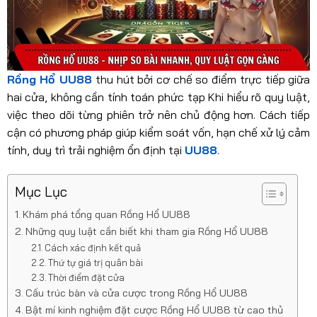
Rồng Hổ UU88
thu hút bởi cơ chế so điểm trực tiếp giữa
hai cửa, không cần tính toán phức tạp Khi hiểu rõ quy luật,
việc theo dõi từng phiên trở nên chủ động hơn. Cách tiếp
cận có phương pháp giúp kiểm soát vốn, hạn chế xử lý cảm
tính, duy trì trải nghiệm ổn định tại
UU88
.
Mục Lục
Khám phá tổng quan Rồng Hổ UU88
Những quy luật cần biết khi tham gia Rồng Hổ UU88
Cách xác định kết quả
Thứ tự giá trị quân bài
Thời điểm đặt cửa
Cấu trúc bàn và cửa cược trong Rồng Hổ UU88
Bật mí kinh nghiệm đặt cược Rồng Hổ UU88 từ cao thủ