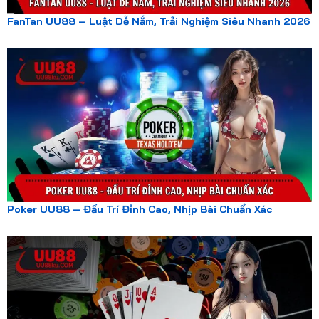
FanTan UU88 – Luật Dễ Nắm, Trải Nghiệm Siêu Nhanh 2026
Poker UU88 – Đấu Trí Đỉnh Cao, Nhịp Bài Chuẩn Xác