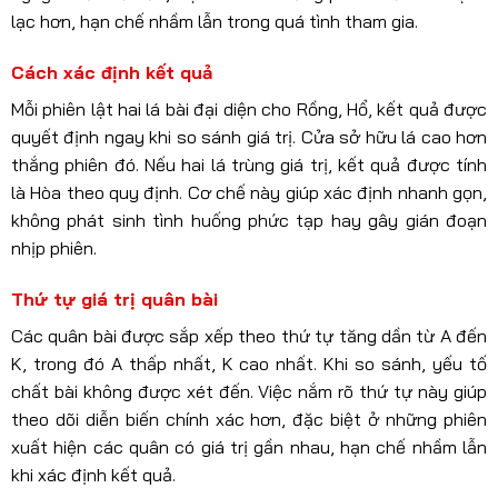
lạc hơn, hạn chế nhầm lẫn trong quá tình tham gia.
Cách xác định kết quả
Mỗi phiên lật hai lá bài đại diện cho Rồng, Hổ, kết quả được
quyết định ngay khi so sánh giá trị. Cửa sở hữu lá cao hơn
thắng phiên đó. Nếu hai lá trùng giá trị, kết quả được tính
là Hòa theo quy định. Cơ chế này giúp xác định nhanh gọn,
không phát sinh tình huống phức tạp hay gây gián đoạn
nhịp phiên.
Thứ tự giá trị quân bài
Các quân bài được sắp xếp theo thứ tự tăng dần từ A đến
K, trong đó A thấp nhất, K cao nhất. Khi so sánh, yếu tố
chất bài không được xét đến. Việc nắm rõ thứ tự này giúp
theo dõi diễn biến chính xác hơn, đặc biệt ở những phiên
xuất hiện các quân có giá trị gần nhau, hạn chế nhầm lẫn
khi xác định kết quả.