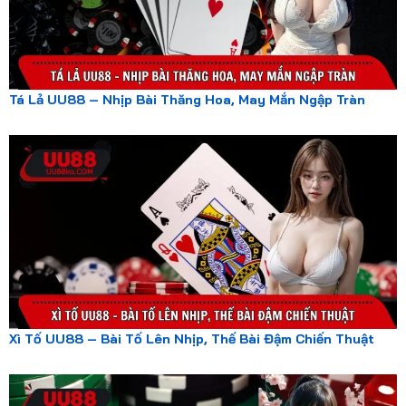
Tá Lả UU88 – Nhịp Bài Thăng Hoa, May Mắn Ngập Tràn
Xì Tố UU88 – Bài Tố Lên Nhịp, Thế Bài Đậm Chiến Thuật