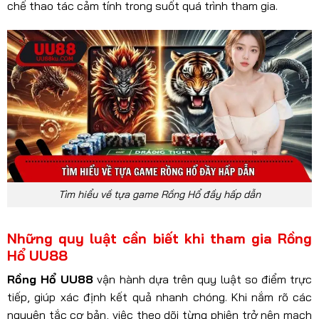
chế thao tác cảm tính trong suốt quá trình tham gia.
Tìm hiểu về tựa game Rồng Hổ đầy hấp dẫn
Những quy luật cần biết khi tham gia Rồng
Hổ UU88
Rồng Hổ UU88
vận hành dựa trên quy luật so điểm trực
tiếp, giúp xác định kết quả nhanh chóng. Khi nắm rõ các
nguyên tắc cơ bản, việc theo dõi từng phiên trở nên mạch