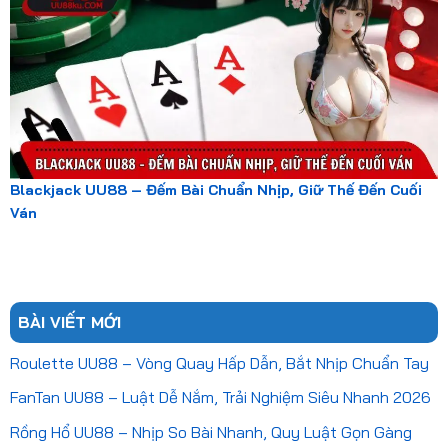
Blackjack UU88 – Đếm Bài Chuẩn Nhịp, Giữ Thế Đến Cuối
Ván
BÀI VIẾT MỚI
Roulette UU88 – Vòng Quay Hấp Dẫn, Bắt Nhịp Chuẩn Tay
FanTan UU88 – Luật Dễ Nắm, Trải Nghiệm Siêu Nhanh 2026
Rồng Hổ UU88 – Nhịp So Bài Nhanh, Quy Luật Gọn Gàng