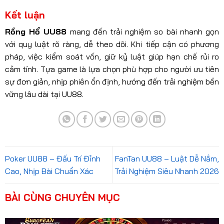
Kết luận
Rồng Hổ UU88
mang đến trải nghiệm so bài nhanh gọn
với quy luật rõ ràng, dễ theo dõi. Khi tiếp cận có phương
pháp, việc kiểm soát vốn, giữ kỷ luật giúp hạn chế rủi ro
cảm tính. Tựa game là lựa chọn phù hợp cho người ưu tiên
sự đơn giản, nhịp phiên ổn định, hướng đến trải nghiệm bền
vững lâu dài tại UU88.
Poker UU88 – Đấu Trí Đỉnh
FanTan UU88 – Luật Dễ Nắm,
Cao, Nhịp Bài Chuẩn Xác
Trải Nghiệm Siêu Nhanh 2026
BÀI CÙNG CHUYÊN MỤC