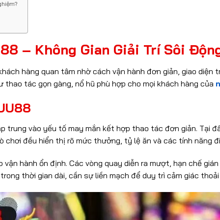
nghiệm?
88 – Không Gian Giải Trí Sôi Động
khách hàng quan tâm nhờ cách vận hành đơn giản, giao diện tr
hư thao tác gọn gàng, nổ hũ phù hợp cho mọi khách hàng của
 UU88
, tập trung vào yếu tố may mắn kết hợp thao tác đơn giản. Tại
 chơi đều hiển thị rõ mức thưởng, tỷ lệ ăn và các tính năng đi 
ận hành ổn định. Các vòng quay diễn ra mượt, hạn chế gián đo
trong thời gian dài, cần sự liền mạch để duy trì cảm giác thoải