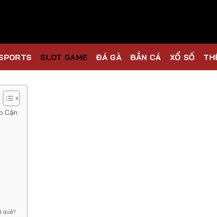
SPORTS
SLOT GAME
ĐÁ GÀ
BẮN CÁ
XỔ SỐ
TH
ếp Cận
t quả?