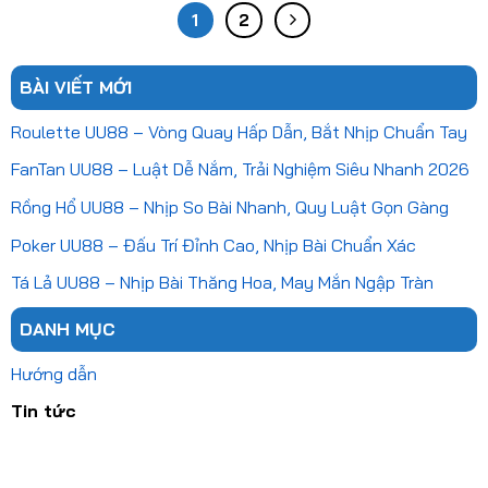
1
2
BÀI VIẾT MỚI
Roulette UU88 – Vòng Quay Hấp Dẫn, Bắt Nhịp Chuẩn Tay
FanTan UU88 – Luật Dễ Nắm, Trải Nghiệm Siêu Nhanh 2026
Rồng Hổ UU88 – Nhịp So Bài Nhanh, Quy Luật Gọn Gàng
Poker UU88 – Đấu Trí Đỉnh Cao, Nhịp Bài Chuẩn Xác
Tá Lả UU88 – Nhịp Bài Thăng Hoa, May Mắn Ngập Tràn
DANH MỤC
Hướng dẫn
Tin tức