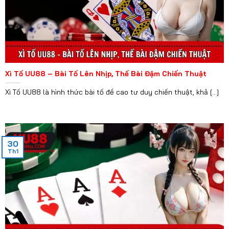
Xì Tố UU88 – Bài Tố Lên Nhịp, Thế Bài Đậm Chiến Thuật
Xì Tố UU88 là hình thức bài tố đề cao tư duy chiến thuật, khả [...]
30
Th1