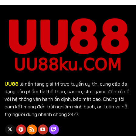
UU88
là nền tảng giải trí trực tuyến uy tín, cung cấp đa
dạng sản phẩm từ thể thao, casino, slot game đến xổ số
với hệ thống vận hành ổn định, bảo mật cao. Chúng tôi
cam kết mang đến trải nghiệm minh bạch, an toàn và hỗ
trợ người dùng nhanh chóng 24/7.