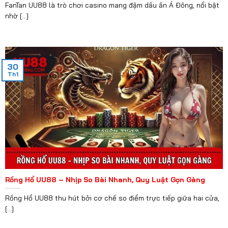
FanTan UU88 là trò chơi casino mang đậm dấu ấn Á Đông, nổi bật
nhờ [...]
30
Th1
Rồng Hổ UU88 – Nhịp So Bài Nhanh, Quy Luật Gọn Gàng
Rồng Hổ UU88 thu hút bởi cơ chế so điểm trực tiếp giữa hai cửa,
[...]